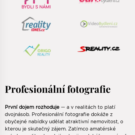
Profesionální fotografie
První dojem rozhoduje
— a v realitách to platí
dvojnásob. Profesionální fotografie dokáže z
obyčejné nabídky udělat atraktivní nemovitost, o
kterou je skutečný zájem. Zatímco amatérské