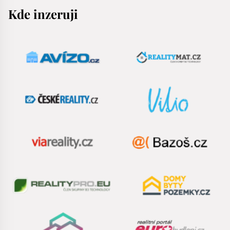
Kde inzeruji