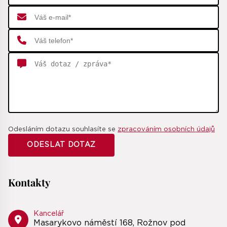
Odesláním dotazu souhlasíte se
zpracováním osobních údajů
Kontakty
Kancelář
Masarykovo náměstí 168, Rožnov pod