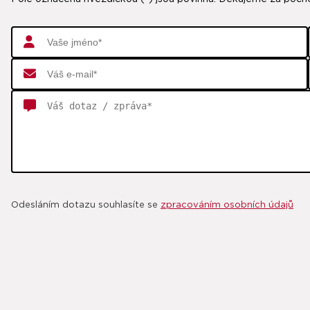
Odesláním dotazu souhlasíte se
zpracováním osobních údajů